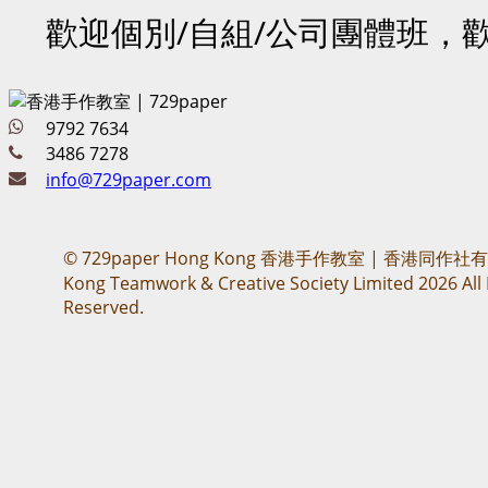
歡迎個別/自組/公司團體班，
9792 7634
3486 7278
info@729paper.com
© 729paper Hong Kong 香港手作教室 | 香港同作社
Kong Teamwork & Creative Society Limited 2026 All 
Reserved.