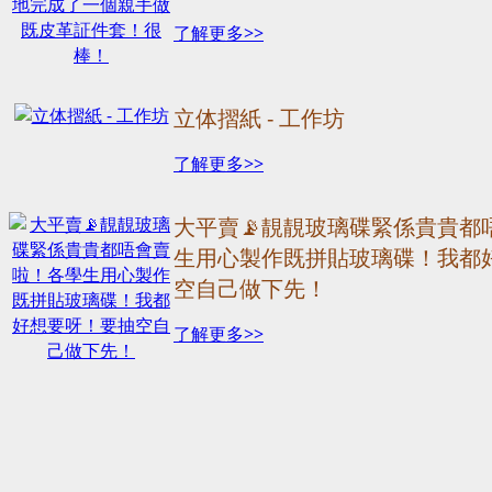
了解更多>>
立体摺紙 - 工作坊
了解更多>>
大平賣📡靚靚玻璃碟緊係貴貴都
生用心製作既拼貼玻璃碟！我都
空自己做下先！
了解更多>>