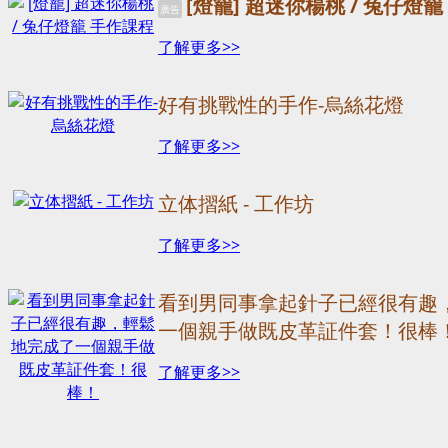
[燈籠] 超迷你楊桃 / 兔仔燈
廣告
了解更多>>
好有挑戰性的手作-烏絲花燈
了解更多>>
立体摺紙 - 工作坊
了解更多>>
看到男同事拿起針子已經很有趣
一個親手做既皮革証件套！很棒
了解更多>>