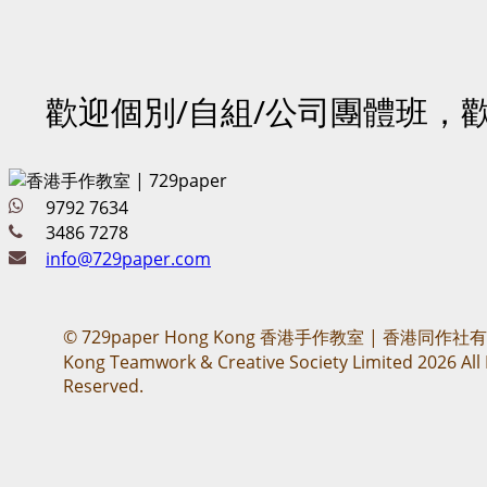
歡迎個別/自組/公司團體班，
9792 7634
3486 7278
info@729paper.com
© 729paper Hong Kong 香港手作教室 | 香港同作社
Kong Teamwork & Creative Society Limited 2026 All 
Reserved.