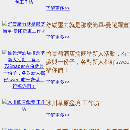
了解更多>>
舒緩壓力就是那麼簡單-曼陀羅畫
了解更多>>
愉景灣酒店搞既準新人活動，有幸7
參與一份子，各對新人都好swee
福你們！
了解更多>>
冰川草原盆境 工作坊
了解更多>>