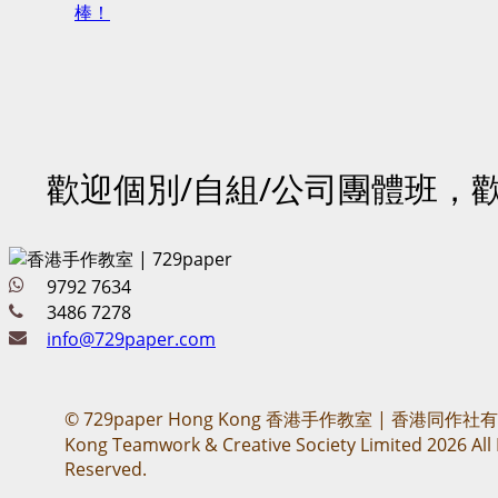
歡迎個別/自組/公司團體班，
9792 7634
3486 7278
info@729paper.com
© 729paper Hong Kong 香港手作教室 | 香港同作社
Kong Teamwork & Creative Society Limited 2026 All 
Reserved.