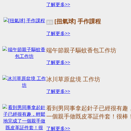
了解更多>>
[扭氣球] 手作課程
廣告
了解更多>>
端午節親子驅蚊香包工作坊
了解更多>>
冰川草原盆境 工作坊
了解更多>>
看到男同事拿起針子已經很有趣
一個親手做既皮革証件套！很棒
了解更多>>