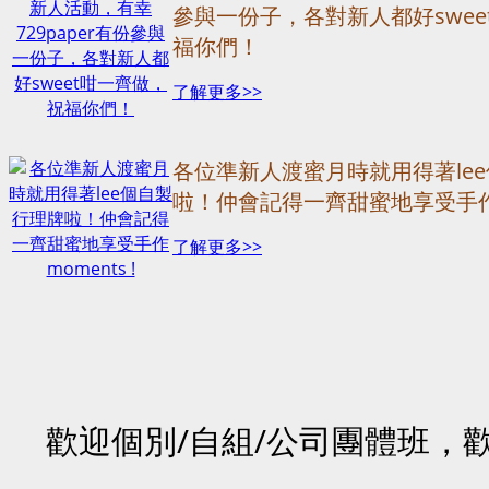
參與一份子，各對新人都好swee
福你們！
了解更多>>
各位準新人渡蜜月時就用得著le
啦！仲會記得一齊甜蜜地享受手作mo
了解更多>>
歡迎個別/自組/公司團體班，