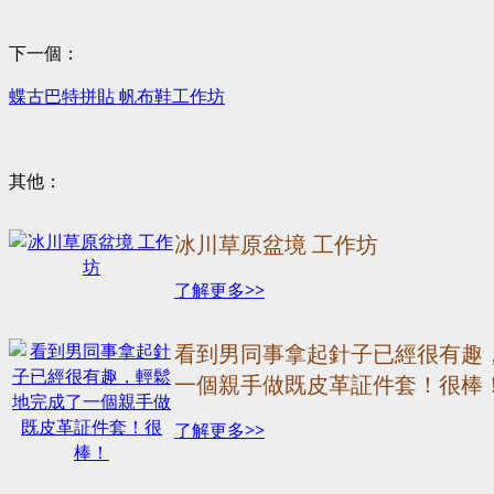
下一個：
蝶古巴特拼貼 帆布鞋工作坊
其他：
冰川草原盆境 工作坊
了解更多>>
看到男同事拿起針子已經很有趣
一個親手做既皮革証件套！很棒
了解更多>>