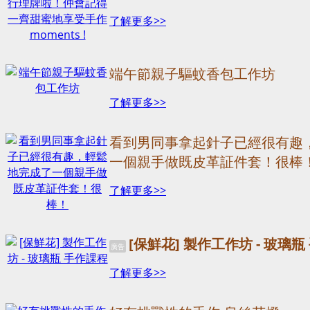
了解更多>>
端午節親子驅蚊香包工作坊
了解更多>>
看到男同事拿起針子已經很有趣
一個親手做既皮革証件套！很棒
了解更多>>
[保鮮花] 製作工作坊 - 玻璃
廣告
了解更多>>