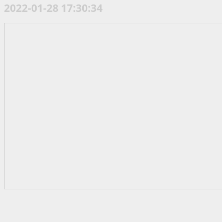
2022-01-28 17:30:34