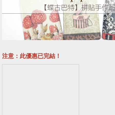
注意：此優惠已完結！