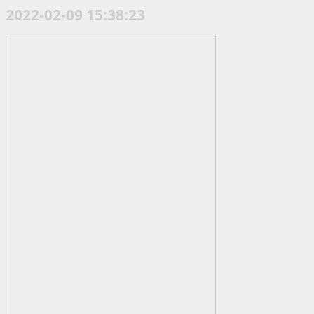
2022-02-09 15:38:23