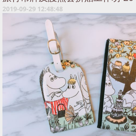
2019-09-29 12:48:48