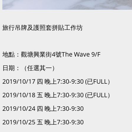
旅行吊牌及護照套拼貼工作坊
地點：觀塘興業街4號The Wave 9/F
日期：（任選其一）
2019/10/17 四 晚上7:30-9:30 (已FULL）
2019/10/18 五 晚上7:30-9:30 (已FULL）
2019/10/24 四 晚上7:30-9:30
2019/10/25 五 晚上7:30-9:30