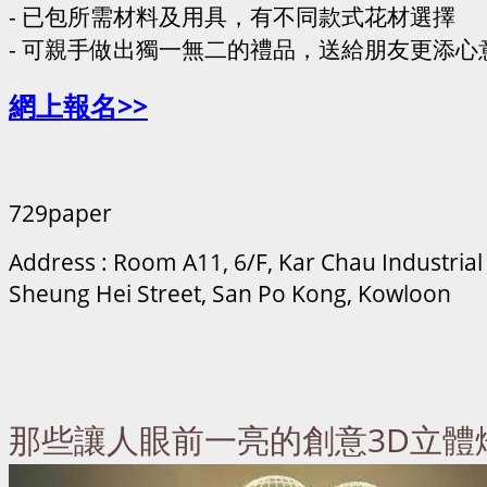
- 已包所需材料及用具，有不同款式花材選擇
- 可親手做出獨一無二的禮品，送給朋友更添心
網上報名>>
729paper
Address : Room A11, 6/F, Kar Chau Industrial 
Sheung Hei Street, San Po Kong, Kowloon
那些讓人眼前一亮的創意3D立體