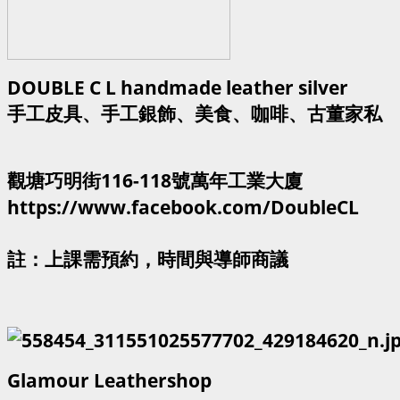
DOUBLE C L handmade leather silver
手工皮具、手工銀飾、美食、咖啡、古董家私
觀塘巧明街116-118號萬年工業大廈
https://www.facebook.com/DoubleCL
註：上課需預約，時間與導師商議
Glamour Leathershop